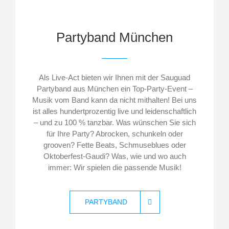
Partyband München
Als Live-Act bieten wir Ihnen mit der Sauguad
Partyband aus München
ein Top-Party-Event –
Musik vom Band kann da nicht mithalten! Bei uns
ist alles hundertprozentig live und leidenschaftlich
– und zu 100 % tanzbar. Was wünschen Sie sich
für Ihre Party? Abrocken, schunkeln oder
grooven? Fette Beats, Schmuseblues oder
Oktoberfest-Gaudi? Was, wie und wo auch
immer: Wir spielen die passende Musik!
PARTYBAND