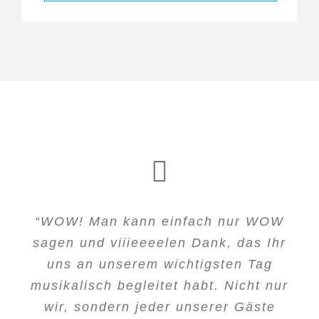
“WOW! Man kann einfach nur WOW
sagen und viiieeeelen Dank, das Ihr
uns an unserem wichtigsten Tag
musikalisch begleitet habt. Nicht nur
wir, sondern jeder unserer Gäste