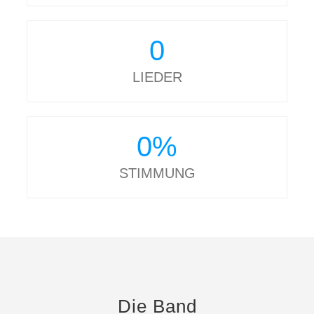
0
LIEDER
0
%
STIMMUNG
Die Band