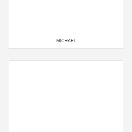
MICHAEL