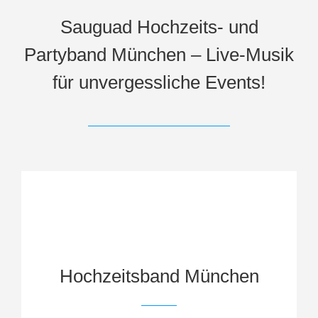
Sauguad Hochzeits- und
Partyband München – Live-Musik
für unvergessliche Events!
Hochzeitsband München