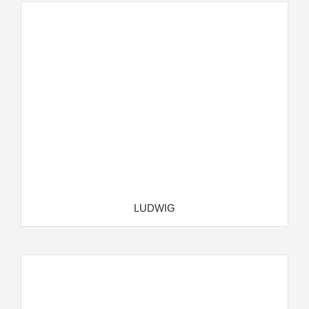
LUDWIG