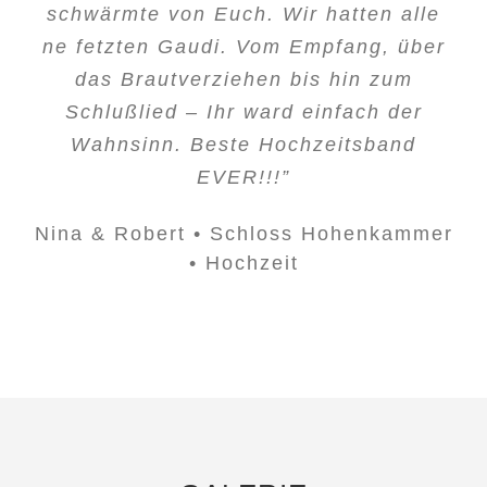
schwärmte von Euch. Wir hatten alle
ne fetzten Gaudi. Vom Empfang, über
das Brautverziehen bis hin zum
Schlußlied – Ihr ward einfach der
Wahnsinn. Beste Hochzeitsband
EVER!!!”
Nina & Robert • Schloss Hohenkammer
• Hochzeit