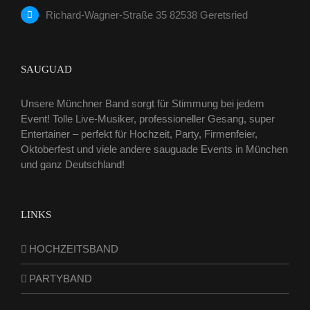
Richard-Wagner-Straße 35 82538 Geretsried
SAUGUAD
Unsere Münchner Band sorgt für Stimmung bei jedem
Event! Tolle Live-Musiker, professioneller Gesang, super
Entertainer – perfekt für Hochzeit, Party, Firmenfeier,
Oktoberfest und viele andere sauguade Events in München
und ganz Deutschland!
LINKS
HOCHZEITSBAND
PARTYBAND