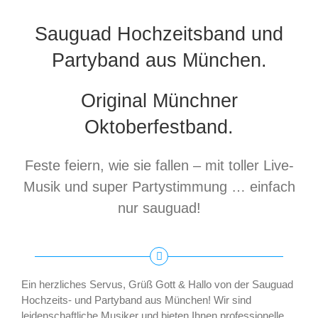
Sauguad Hochzeitsband und
Partyband aus München.
Original Münchner
Oktoberfestband.
Feste feiern, wie sie fallen – mit toller Live-
Musik und super Partystimmung … einfach
nur sauguad!
Ein herzliches Servus, Grüß Gott & Hallo von der Sauguad
Hochzeits- und Partyband aus München! Wir sind
leidenschaftliche Musiker und bieten Ihnen professionelle