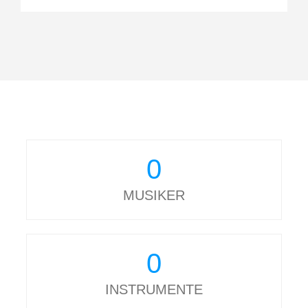
0
MUSIKER
0
INSTRUMENTE