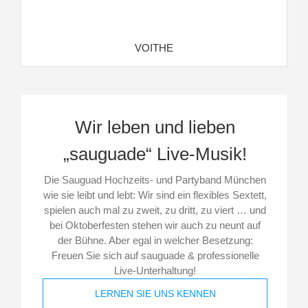
VOITHE
Wir leben und lieben
„sauguade“ Live-Musik!
Die Sauguad Hochzeits- und Partyband München
wie sie leibt und lebt: Wir sind ein flexibles Sextett,
spielen auch mal zu zweit, zu dritt, zu viert … und
bei Oktoberfesten stehen wir auch zu neunt auf
der Bühne. Aber egal in welcher Besetzung:
Freuen Sie sich auf sauguade & professionelle
Live-Unterhaltung!
LERNEN SIE UNS KENNEN