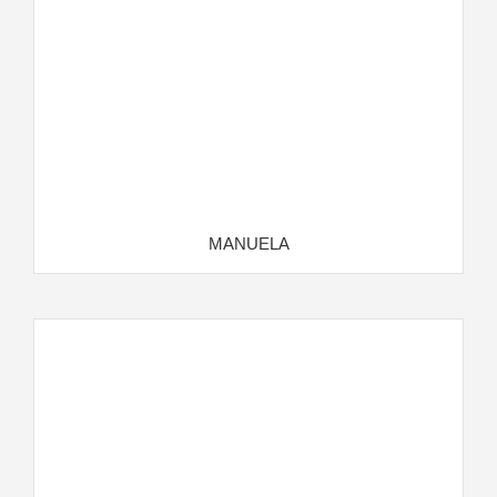
MANUELA