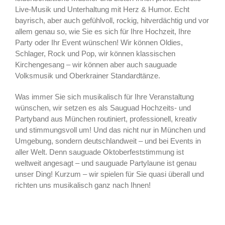
Live-Musik und Unterhaltung mit Herz & Humor. Echt
bayrisch, aber auch gefühlvoll, rockig, hitverdächtig und vor
allem genau so, wie Sie es sich für Ihre Hochzeit, Ihre
Party oder Ihr Event wünschen! Wir können Oldies,
Schlager, Rock und Pop, wir können klassischen
Kirchengesang – wir können aber auch sauguade
Volksmusik und Oberkrainer Standardtänze.
Was immer Sie sich musikalisch für Ihre Veranstaltung
wünschen, wir setzen es als Sauguad Hochzeits- und
Partyband aus München routiniert, professionell, kreativ
und stimmungsvoll um! Und das nicht nur in München und
Umgebung, sondern deutschlandweit – und bei Events in
aller Welt. Denn sauguade Oktoberfeststimmung ist
weltweit angesagt – und sauguade Partylaune ist genau
unser Ding! Kurzum – wir spielen für Sie quasi überall und
richten uns musikalisch ganz nach Ihnen!