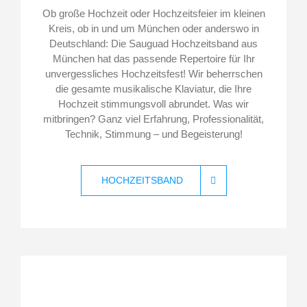
Ob große Hochzeit oder Hochzeitsfeier im kleinen
Kreis, ob in und um München oder anderswo in
Deutschland: Die Sauguad
Hochzeitsband aus
München
hat das passende Repertoire für Ihr
unvergessliches Hochzeitsfest! Wir beherrschen
die gesamte musikalische Klaviatur, die Ihre
Hochzeit stimmungsvoll abrundet. Was wir
mitbringen? Ganz viel Erfahrung, Professionalität,
Technik, Stimmung – und Begeisterung!
HOCHZEITSBAND