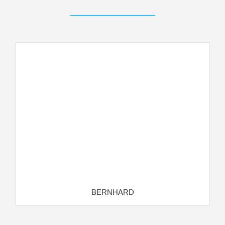
BERNHARD