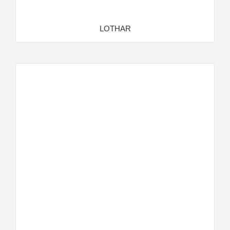
LOTHAR